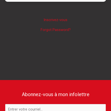
Inscrivez-vous
Forgot Password?
Abonnez-vous à mon infolettre