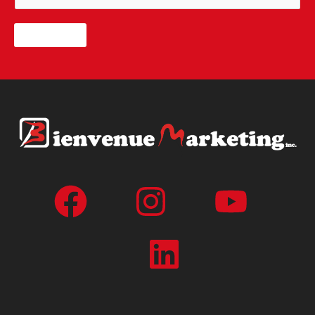
ENVOYER