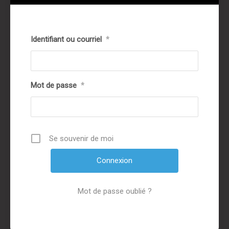
Identifiant ou courriel
*
Mot de passe
*
Se souvenir de moi
Mot de passe oublié ?